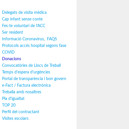
Delegats de visita mèdica
Cap infant sense conte
Fes-te voluntari de l'ACC
Ser resident
Informació Coronavirus
,
FAQS
Protocols accés hospital segons fase
COVID
Donacions
Convocatòries de Llocs de Treball
Temps d'espera d'urgències
Portal de transparència i bon govern
e-Fact / Factura electrònica
Treballa amb nosaltres
Pla d'igualtat
TOP 20
Perfil del contractant
Visites escolars