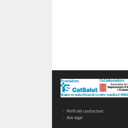
Perfil del contractant
Avís legal