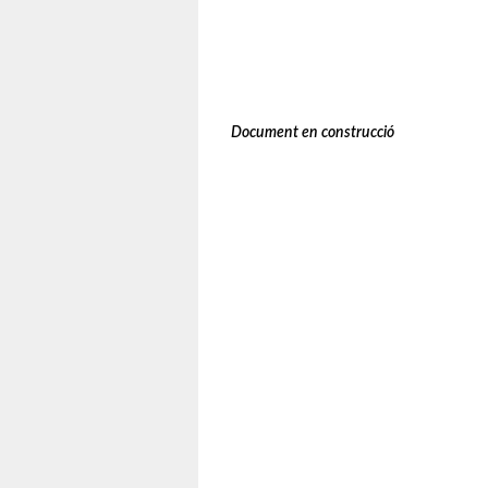
Document en construcció