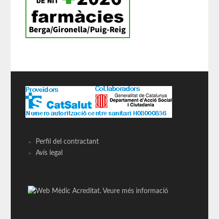
Perfil del contractant
Avís legal