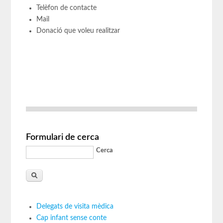
Telèfon de contacte
Mail
Donació que voleu realitzar
Formulari de cerca
Cerca
Delegats de visita mèdica
Cap infant sense conte