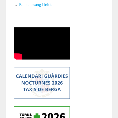
Banc de sang i teixits