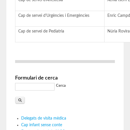
Cap de servei d'Urgències i Emergències
Enric Campd
Cap de servei de Pediatria
Núria Rovira
Formulari de cerca
Cerca
Delegats de visita mèdica
Cap infant sense conte