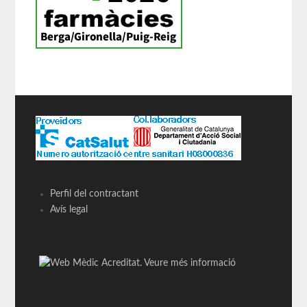
Perfil del contractant
Avís legal