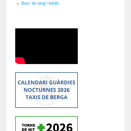
Banc de sang i teixits