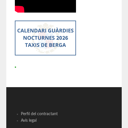
Perfil del contractant
Avís legal