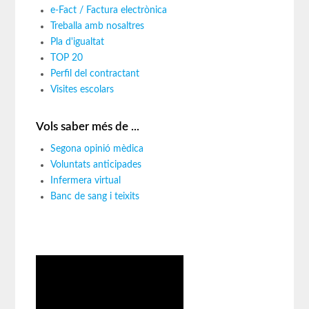
e-Fact / Factura electrònica
Treballa amb nosaltres
Pla d'igualtat
TOP 20
Perfil del contractant
Visites escolars
Vols saber més de ...
Segona opinió mèdica
Voluntats anticipades
Infermera virtual
Banc de sang i teixits