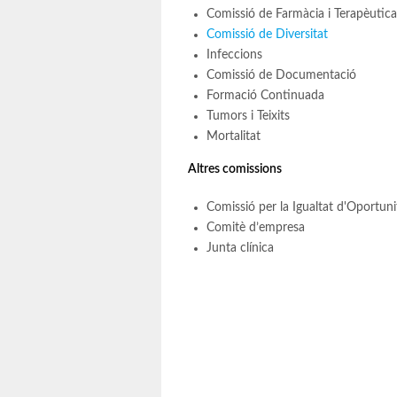
Comissió de Farmàcia i Terapèutica
Comissió de Diversitat
Infeccions
Comissió de Documentació
Formació Continuada
Tumors i Teixits
Mortalitat
Altres comissions
Comissió per la Igualtat d'Oportuni
Comitè d’empresa
Junta clínica