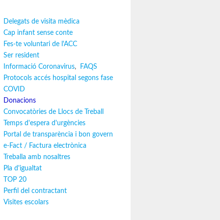
Delegats de visita mèdica
Cap infant sense conte
Fes-te voluntari de l'ACC
Ser resident
Informació Coronavirus
,
FAQS
Protocols accés hospital segons fase
COVID
Donacions
Convocatòries de Llocs de Treball
Temps d'espera d'urgències
Portal de transparència i bon govern
e-Fact / Factura electrònica
Treballa amb nosaltres
Pla d'igualtat
TOP 20
Perfil del contractant
Visites escolars