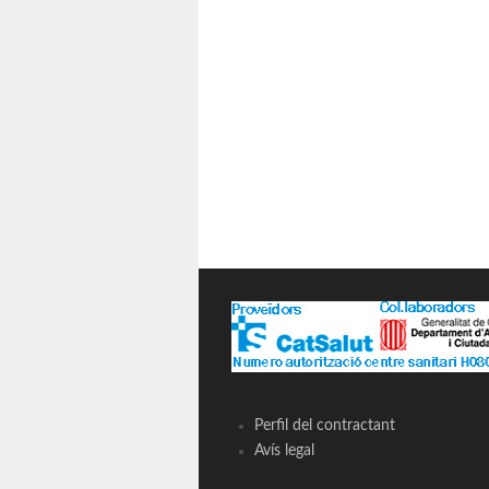
Perfil del contractant
Avís legal