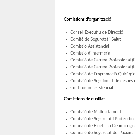
Comissions d'organització
Consell Executiu de Direcció
Comitè de Seguretat i Salut
Comissió Assistencial
Comissió d'Infermeria
Comissió de Carrera Professional (F
Comissió de Carrera Professional (I
Comissió de Programació Quirúrgi
Comissió de Seguiment de despesa
Continuum assistencial
Comissions de qualitat
Comissió de Maltractament
Comissió de Seguretat i Protecció 
Comissió de Bioètica i Deontologia
Comissió de Seguretat del Pacient