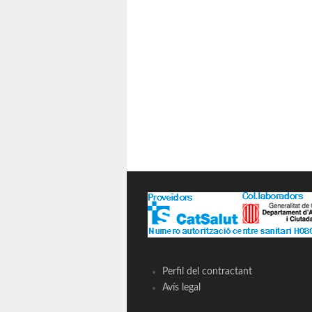
Perfil del contractant
Avís legal