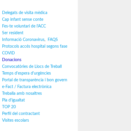
Delegats de visita mèdica
Cap infant sense conte
Fes-te voluntari de l'ACC
Ser resident
Informació Coronavirus
,
FAQS
Protocols accés hospital segons fase
COVID
Donacions
Convocatòries de Llocs de Treball
Temps d'espera d'urgències
Portal de transparència i bon govern
e-Fact / Factura electrònica
Treballa amb nosaltres
Pla d'igualtat
TOP 20
Perfil del contractant
Visites escolars