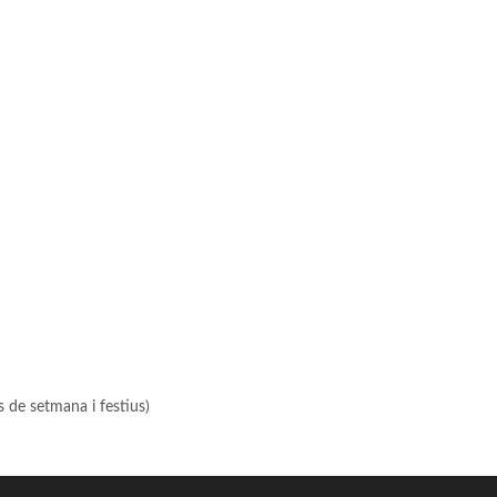
s de setmana i festius)