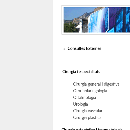
Consultes Externes
Cirurgia i especialitats
Cirurgia general i digestiva
Otorinolaringologia
Oftalmologia
Urologia
Cirurgia vascular
Cirurgia plàstica