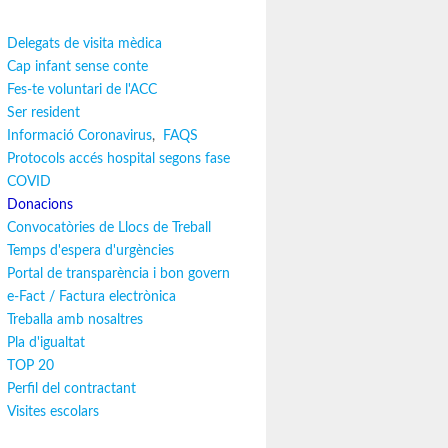
Delegats de visita mèdica
Cap infant sense conte
Fes-te voluntari de l'ACC
Ser resident
Informació Coronavirus
,
FAQS
Protocols accés hospital segons fase
COVID
Donacions
Convocatòries de Llocs de Treball
Temps d'espera d'urgències
Portal de transparència i bon govern
e-Fact / Factura electrònica
Treballa amb nosaltres
Pla d'igualtat
TOP 20
Perfil del contractant
Visites escolars