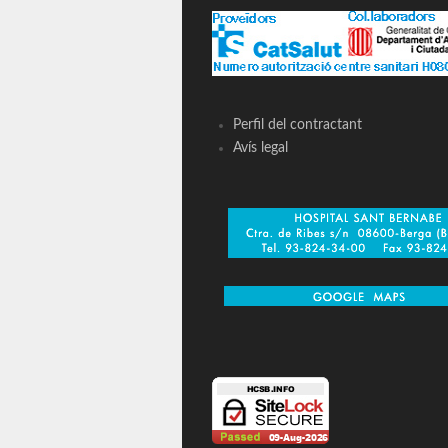
Perfil del contractant
Avís legal