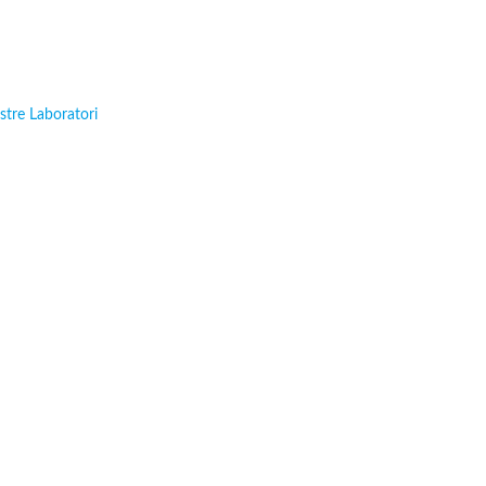
ostre Laboratori