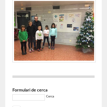
Formulari de cerca
Cerca