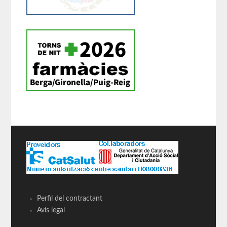
Perfil del contractant
Avís legal