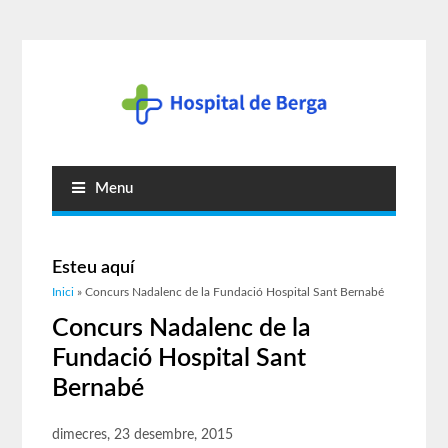
Menu
Esteu aquí
Inici
» Concurs Nadalenc de la Fundació Hospital Sant Bernabé
Concurs Nadalenc de la
Fundació Hospital Sant
Bernabé
dimecres, 23 desembre, 2015