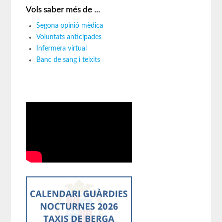
Vols saber més de ...
Segona opinió mèdica
Voluntats anticipades
Infermera virtual
Banc de sang i teixits