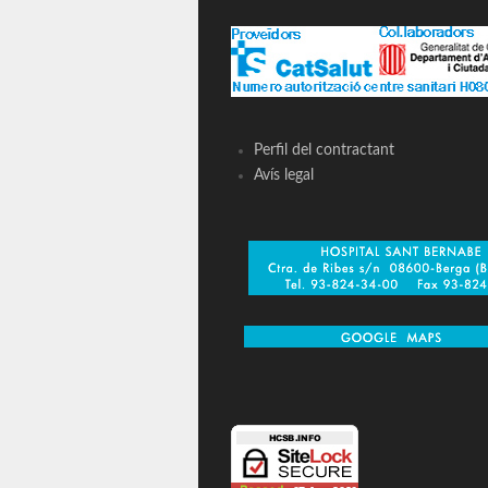
Perfil del contractant
Avís legal