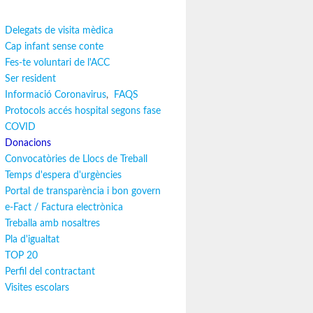
Delegats de visita mèdica
Cap infant sense conte
Fes-te voluntari de l'ACC
Ser resident
Informació Coronavirus
,
FAQS
Protocols accés hospital segons fase
COVID
Donacions
Convocatòries de Llocs de Treball
Temps d'espera d'urgències
Portal de transparència i bon govern
e-Fact / Factura electrònica
Treballa amb nosaltres
Pla d'igualtat
TOP 20
Perfil del contractant
Visites escolars