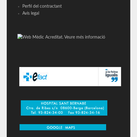
Perfil del contractant
Avís legal