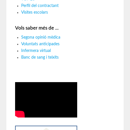
Perfil del contractant
Visites escolars
Vols saber més de ...
Segona opinió mèdica
Voluntats anticipades
Infermera virtual
Banc de sang i teixits