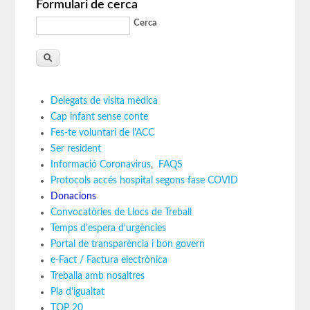
Formulari de cerca
Cerca
Delegats de visita mèdica
Cap infant sense conte
Fes-te voluntari de l'ACC
Ser resident
Informació Coronavirus
,
FAQS
Protocols accés hospital segons fase COVID
Donacions
Convocatòries de Llocs de Treball
Temps d'espera d'urgències
Portal de transparència i bon govern
e-Fact / Factura electrònica
Treballa amb nosaltres
Pla d'igualtat
TOP 20