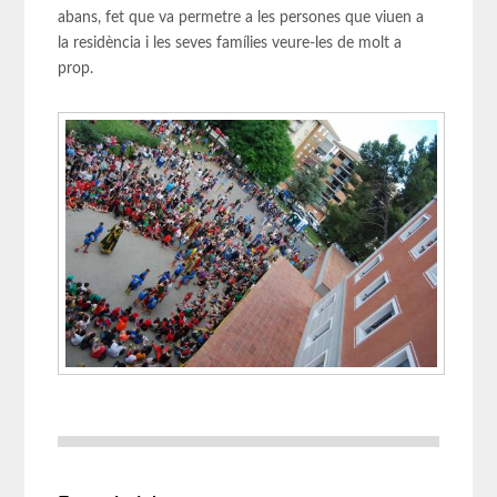
abans, fet que va permetre a les persones que viuen a
la residència i les seves famílies veure-les de molt a
prop.