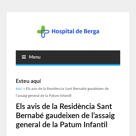
Menu
Esteu aquí
Inici
» Els avis de la Residència Sant Bernabé gaudeixen de
l’assaig general de la Patum Infantil
Els avis de la Residència Sant
Bernabé gaudeixen de l’assaig
general de la Patum Infantil