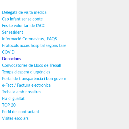
Delegats de visita mèdica
Cap infant sense conte
Fes-te voluntari de l'ACC
Ser resident
Informació Coronavirus
,
FAQS
Protocols accés hospital segons fase
COVID
Donacions
Convocatòries de Llocs de Treball
Temps d'espera d'urgències
Portal de transparència i bon govern
e-Fact / Factura electrònica
Treballa amb nosaltres
Pla d'igualtat
TOP 20
Perfil del contractant
Visites escolars