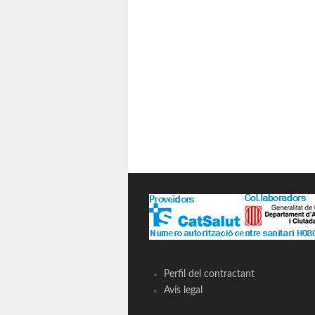
Perfil del contractant
Avís legal