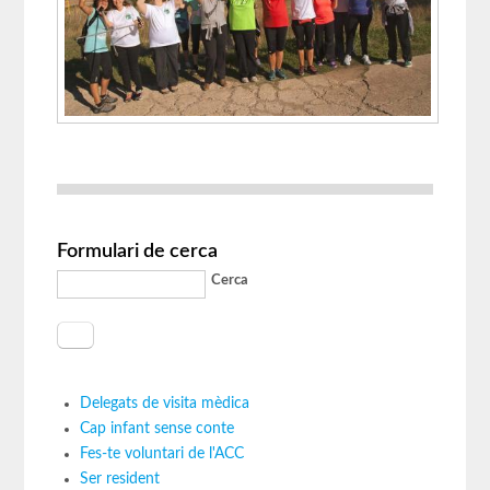
Formulari de cerca
Cerca
Delegats de visita mèdica
Cap infant sense conte
Fes-te voluntari de l'ACC
Ser resident