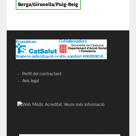
Perfil del contractant
Avís legal