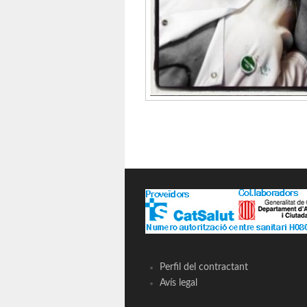
Perfil del contractant
Avís legal