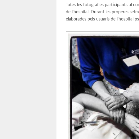
Totes les fotografies participants al 
de l’hospital. Durant les properes se
elaborades pels usuaris de l’hospital ps