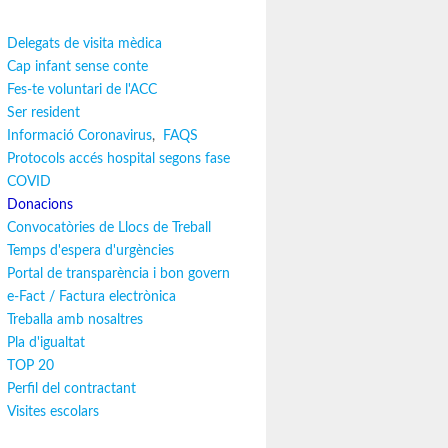
Delegats de visita mèdica
Cap infant sense conte
Fes-te voluntari de l'ACC
Ser resident
Informació Coronavirus
,
FAQS
Protocols accés hospital segons fase
COVID
Donacions
Convocatòries de Llocs de Treball
Temps d'espera d'urgències
Portal de transparència i bon govern
e-Fact / Factura electrònica
Treballa amb nosaltres
Pla d'igualtat
TOP 20
Perfil del contractant
Visites escolars