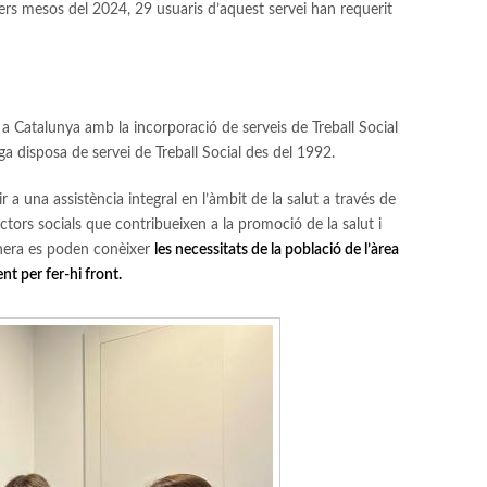
ers mesos del 2024, 29 usuaris d’aquest servei han requerit
 a Catalunya amb la incorporació de serveis de Treball Social
rga disposa de servei de Treball Social des del 1992.
 a una assistència integral en l’àmbit de la salut a través de
actors socials que contribueixen a la promoció de la salut i
anera es poden conèixer
les necessitats de la població de l’àrea
nt per fer-hi front.