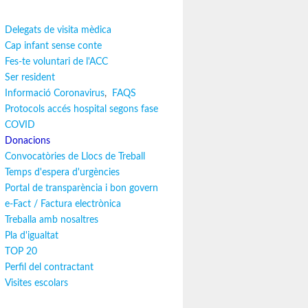
Delegats de visita mèdica
Cap infant sense conte
Fes-te voluntari de l'ACC
Ser resident
Informació Coronavirus
,
FAQS
Protocols accés hospital segons fase
COVID
Donacions
Convocatòries de Llocs de Treball
Temps d'espera d'urgències
Portal de transparència i bon govern
e-Fact / Factura electrònica
Treballa amb nosaltres
Pla d'igualtat
TOP 20
Perfil del contractant
Visites escolars