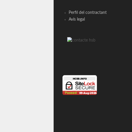
Perfil del contractant
Avís legal