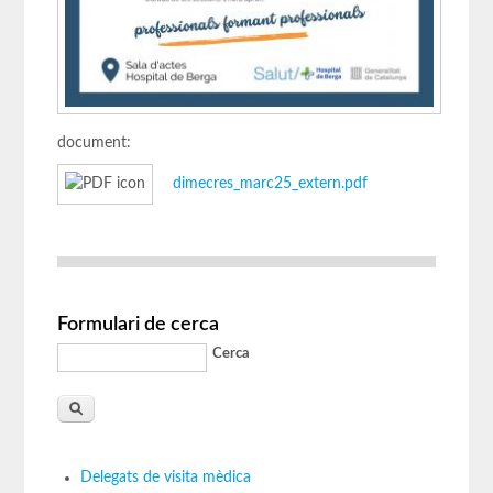
document:
dimecres_marc25_extern.pdf
Formulari de cerca
Cerca
Delegats de visita mèdica