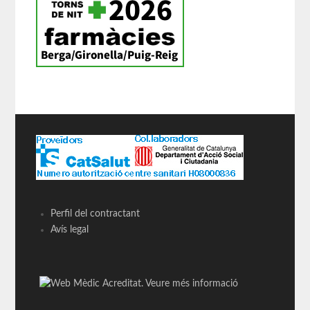
Perfil del contractant
Avís legal