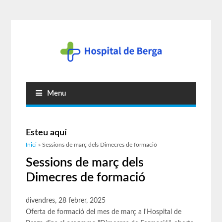
Menu
Esteu aquí
Inici
» Sessions de març dels Dimecres de formació
Sessions de març dels
Dimecres de formació
divendres, 28 febrer, 2025
Oferta de formació del mes de març a l'Hospital de