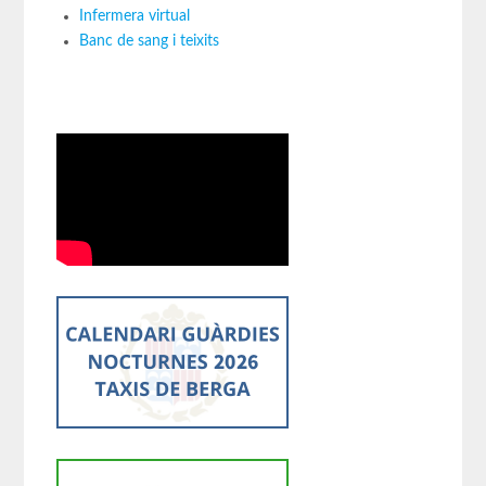
Infermera virtual
Banc de sang i teixits