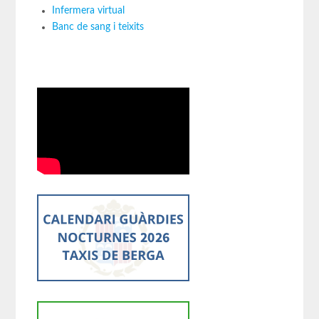
Infermera virtual
Banc de sang i teixits