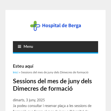
Menu
Esteu aquí
Inici
» Sessions del mes de juny dels Dimecres de formació
Sessions del mes de juny dels
Dimecres de formació
dimarts, 3 juny, 2025
Ja podeu consultar i reservar plaça a les sessions de