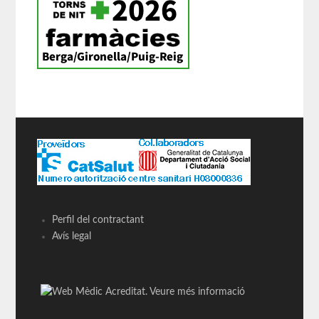
Perfil del contractant
Avís legal