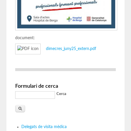
document:
dimecres_juny25_extern.pdf
Formulari de cerca
Cerca
Delegats de visita mèdica