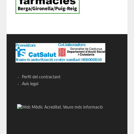
Perfil del contractant
Avís legal