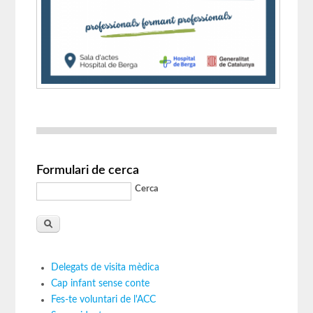
Formulari de cerca
Cerca
Delegats de visita mèdica
Cap infant sense conte
Fes-te voluntari de l'ACC