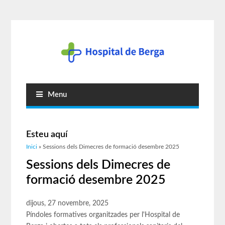
Menu
Esteu aquí
Inici
» Sessions dels Dimecres de formació desembre 2025
Sessions dels Dimecres de
formació desembre 2025
dijous, 27 novembre, 2025
Píndoles formatives organitzades per l'Hospital de