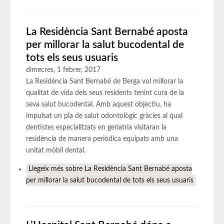
La Residència Sant Bernabé aposta
per millorar la salut bucodental de
tots els seus usuaris
dimecres, 1 febrer, 2017
La Residència Sant Bernabé de Berga vol millorar la
qualitat de vida dels seus residents tenint cura de la
seva salut bucodental. Amb aquest objectiu, ha
impulsat un pla de salut odontològic gràcies al qual
dentistes especialitzats en geriatria visitaran la
residència de manera periòdica equipats amb una
unitat mòbil dental.
Llegeix més
sobre La Residència Sant Bernabé aposta
per millorar la salut bucodental de tots els seus usuaris