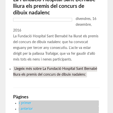
lliura els premis del concurs de
dibuix nadalenc
divendres, 16
desembre,
2016
La Fundació Hospital Sant Bernabé ha lliurat els premis
del concurs de dibuix nadalenc que ha convocat
enguany per tercer any consecutiu. L’acte va estar
dirigit per la pallassa Trafalgar, que va fer gaudir d’allò
més tots els nens i nenes participants.
Llegeix més
sobre La Fundació Hospital Sant Bernabé
lliura els premis del concurs de dibuix nadalenc
Pàgines
« primer
‹ anterior