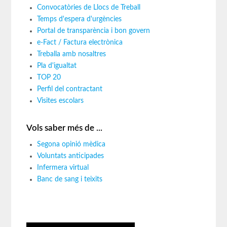
Convocatòries de Llocs de Treball
Temps d'espera d'urgències
Portal de transparència i bon govern
e-Fact / Factura electrònica
Treballa amb nosaltres
Pla d'igualtat
TOP 20
Perfil del contractant
Visites escolars
Vols saber més de ...
Segona opinió mèdica
Voluntats anticipades
Infermera virtual
Banc de sang i teixits