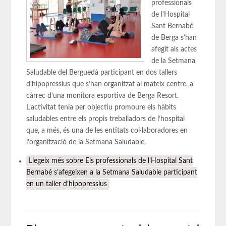
professionals
de l’Hospital
Sant Bernabé
de Berga s’han
afegit als actes
de la Setmana
Saludable del Berguedà participant en dos tallers
d’hipopressius que s’han organitzat al mateix centre, a
càrrec d’una monitora esportiva de Berga Resort.
L’activitat tenia per objectiu promoure els hàbits
saludables entre els propis treballadors de l’hospital
que, a més, és una de les entitats col·laboradores en
l’organització de la Setmana Saludable.
Llegeix més
sobre Els professionals de l’Hospital Sant
Bernabé s’afegeixen a la Setmana Saludable participant
en un taller d’hipopressius