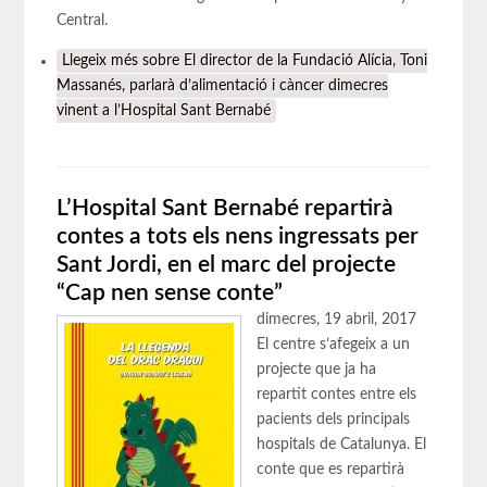
Central.
Llegeix més
sobre El director de la Fundació Alícia, Toni
Massanés, parlarà d’alimentació i càncer dimecres
vinent a l’Hospital Sant Bernabé
L’Hospital Sant Bernabé repartirà
contes a tots els nens ingressats per
Sant Jordi, en el marc del projecte
“Cap nen sense conte”
dimecres, 19 abril, 2017
El centre s’afegeix a un
projecte que ja ha
repartit contes entre els
pacients dels principals
hospitals de Catalunya. El
conte que es repartirà